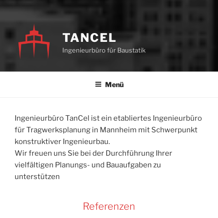
TANCEL
Ingenieurbüro für Baustatik
Menü
Ingenieurbüro TanCel ist ein etabliertes Ingenieurbüro
für Tragwerksplanung in Mannheim mit Schwerpunkt
konstruktiver Ingenieurbau.
Wir freuen uns Sie bei der Durchführung Ihrer
vielfältigen Planungs- und Bauaufgaben zu
unterstützen
Referenzen