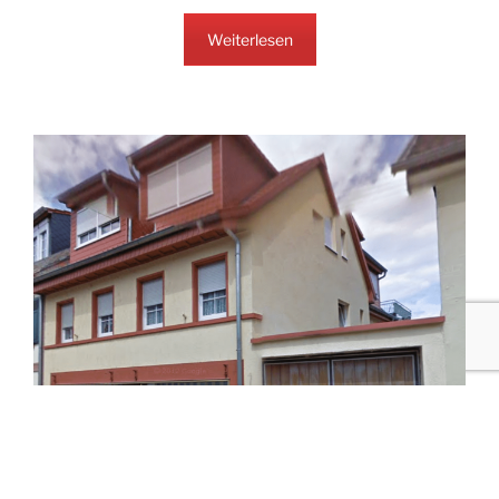
Weiterlesen