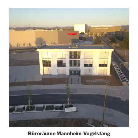
Büroräume Mannheim-Vogelstang